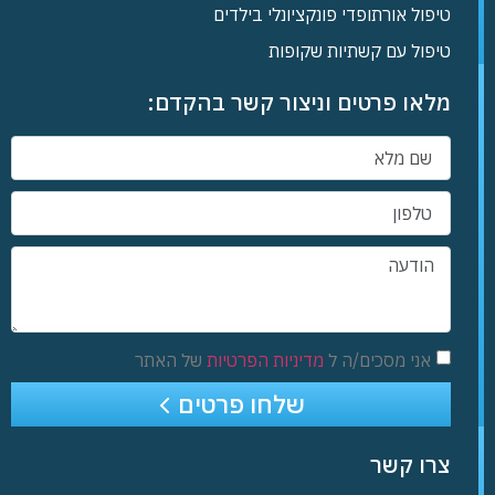
טיפול אורתופדי פונקציונלי בילדים
טיפול עם קשתיות שקופות
מלאו פרטים וניצור קשר בהקדם:
אני מסכים/ה ל
מדיניות הפרטיות
של האתר
שלחו פרטים
צרו קשר