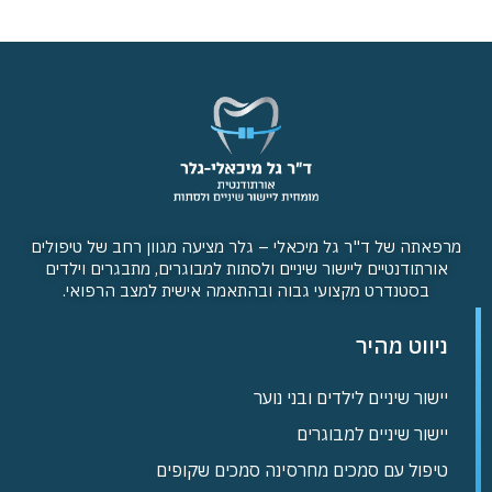
מרפאתה של ד"ר גל מיכאלי – גלר מציעה מגוון רחב של טיפולים
אורתודנטיים ליישור שיניים ולסתות למבוגרים, מתבגרים וילדים
בסטנדרט מקצועי גבוה ובהתאמה אישית למצב הרפואי.
ניווט מהיר
יישור שיניים לילדים ובני נוער
יישור שיניים למבוגרים
טיפול עם סמכים מחרסינה סמכים שקופים