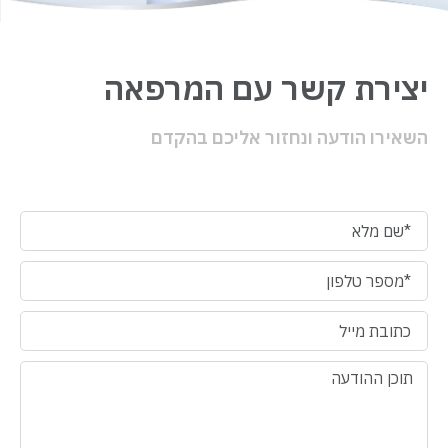
יצירת קשר עם המרפאה
השאירו הודעה ונחזור אליכם בהקדם