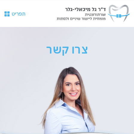
תפריט
צרו קשר