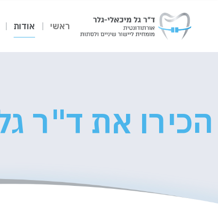
ראשי
אודות
הכירו את ד"ר גל 