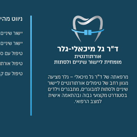
ניווט מהי
יישור שיניים 
יישור שיניים
טיפול עם ס
טיפול אורתו
טיפול עם ק
מרפאתה של ד"ר גל מיכאלי – גלר מציעה
מגוון רחב של טיפולים אורתודנטיים ליישור
שיניים ולסתות למבוגרים, מתבגרים וילדים
בסטנדרט מקצועי גבוה ובהתאמה אישית
למצב הרפואי.