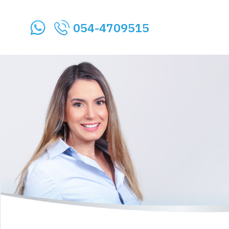
054-4709515