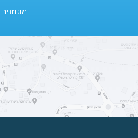
מוזמנים ומ